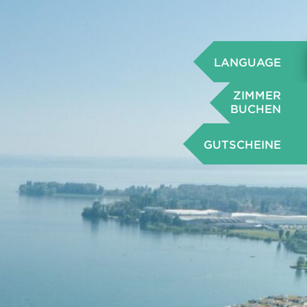
LANGUAGE
ZIMMER
BUCHEN
GUTSCHEINE