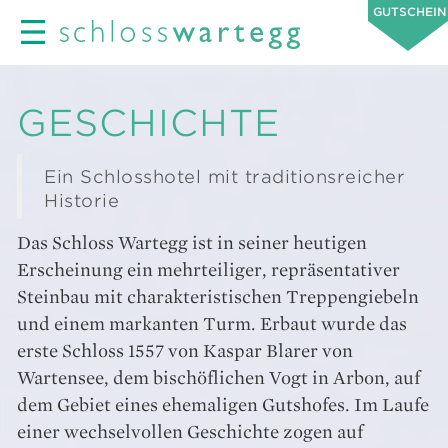
GUTSCHEIN
GESCHICHTE
Ein Schlosshotel mit traditionsreicher
Historie
Das Schloss Wartegg ist in seiner heutigen
Erscheinung ein mehrteiliger, repräsentativer
Steinbau mit charakteristischen Treppengiebeln
und einem markanten Turm. Erbaut wurde das
erste Schloss 1557 von Kaspar Blarer von
Wartensee, dem bischöflichen Vogt in Arbon, auf
dem Gebiet eines ehemaligen Gutshofes. Im Laufe
einer wechselvollen Geschichte zogen auf