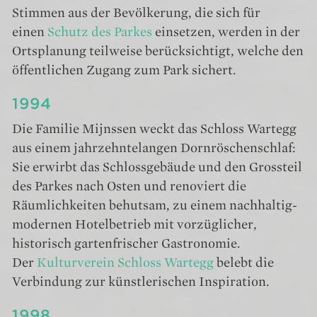
Stimmen aus der Bevölkerung, die sich für
einen
Schutz des Parkes
einsetzen, werden in der
Ortsplanung teilweise berücksichtigt, welche den
öffentlichen Zugang zum Park sichert.
1994
Die Familie Mijnssen weckt das Schloss Wartegg
aus einem jahrzehntelangen Dornröschenschlaf:
Sie erwirbt das Schlossgebäude und den Grossteil
des Parkes nach Osten und renoviert die
Räumlichkeiten behutsam, zu einem nachhaltig-
modernen Hotelbetrieb mit vorzüglicher,
historisch gartenfrischer Gastronomie.
Der
Kulturverein Schloss Wartegg
belebt die
Verbindung zur künstlerischen Inspiration.
1998