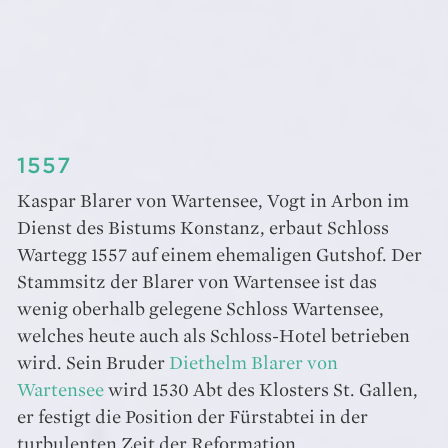
1557
Kaspar Blarer von Wartensee, Vogt in Arbon im
Dienst des Bistums Konstanz, erbaut Schloss
Wartegg 1557 auf einem ehemaligen Gutshof. Der
Stammsitz der Blarer von Wartensee ist das
wenig oberhalb gelegene Schloss Wartensee,
welches heute auch als Schloss-Hotel betrieben
wird. Sein Bruder
Diethelm Blarer von
Wartensee
wird 1530 Abt des Klosters St. Gallen,
er festigt die Position der Fürstabtei in der
turbulenten Zeit der Reformation.