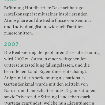
Eröffnung Hotelbetrieb: Das nachhaltige
Hotelkonzept ist mit seiner inspirierenden
Atmosphäre auf die Bedürfnisse von Seminar-
und Individualgästen, wie auch Familien
zugeschnitten.
2007
Die Realisierung der geplanten Grossüberbauung
wird 2007 zu Gunsten einer weitgehenden
Unterschutzstellung fallengelassen, und die
betroffenen Land-Eigentümer entschädigt.
Aufgrund der Anerkennung als nationales
Gartendenkmal wurde mit den Mitteln von
Natur- und Landschaftsschutz-Organisationen
sowie Privaten die Stiftung Landschaftspark
Wartegg gegründet, welche nun Eigentümerin