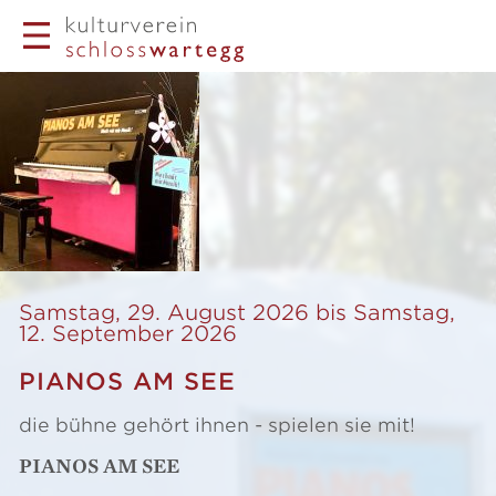
Samstag, 29. August 2026 bis Samstag,
12. September 2026
PIANOS AM SEE
die bühne gehört ihnen - spielen sie mit!
PIANOS AM SEE