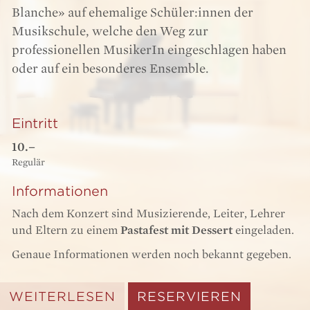
Blanche» auf ehemalige Schüler:innen der
Musikschule, welche den Weg zur
professionellen MusikerIn eingeschlagen haben
oder auf ein besonderes Ensemble.
Eintritt
10.–
Regulär
Informationen
Nach dem Konzert sind Musizierende, Leiter, Lehrer
und Eltern zu einem
Pastafest mit Dessert
eingeladen.
Genaue Informationen werden noch bekannt gegeben.
WEITERLESEN
RESERVIEREN