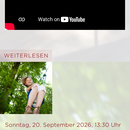
WEITERLESEN
Sonntag, 20. September 2026, 13:30 Uhr