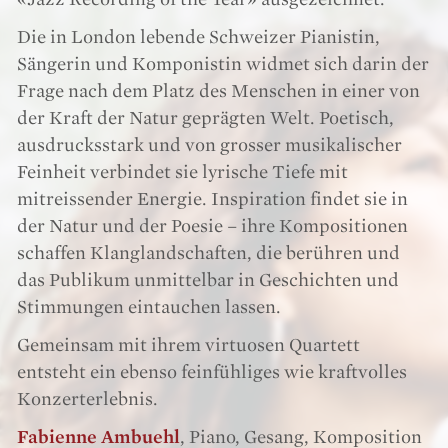
Die in London lebende Schweizer Pianistin,
Sängerin und Komponistin widmet sich darin der
Frage nach dem Platz des Menschen in einer von
der Kraft der Natur geprägten Welt. Poetisch,
ausdrucksstark und von grosser musikalischer
Feinheit verbindet sie lyrische Tiefe mit
mitreissender Energie. Inspiration findet sie in
der Natur und der Poesie – ihre Kompositionen
schaffen Klanglandschaften, die berühren und
das Publikum unmittelbar in Geschichten und
Stimmungen eintauchen lassen.
Gemeinsam mit ihrem virtuosen Quartett
entsteht ein ebenso feinfühliges wie kraftvolles
Konzerterlebnis.
Fabienne Ambuehl
, Piano, Gesang, Komposition