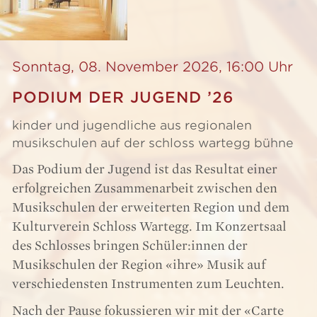
Sonntag, 08. November 2026, 16:00 Uhr
PODIUM DER JUGEND ’26
kinder und jugendliche aus regionalen
musikschulen auf der schloss wartegg bühne
Das Podium der Jugend ist das Resultat einer
erfolgreichen Zusammenarbeit zwischen den
Musikschulen der erweiterten Region und dem
Kulturverein Schloss Wartegg. Im Konzertsaal
des Schlosses bringen Schüler:innen der
Musikschulen der Region «ihre» Musik auf
verschiedensten Instrumenten zum Leuchten.
Nach der Pause fokussieren wir mit der «Carte