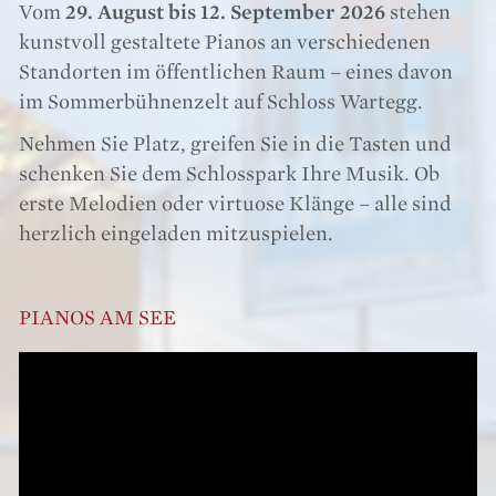
Vom
29. August bis 12. September 2026
stehen
kunstvoll gestaltete Pianos an verschiedenen
Standorten im öffentlichen Raum – eines davon
im Sommerbühnenzelt auf Schloss Wartegg.
Nehmen Sie Platz, greifen Sie in die Tasten und
schenken Sie dem Schlosspark Ihre Musik. Ob
erste Melodien oder virtuose Klänge – alle sind
herzlich eingeladen mitzuspielen.
PIANOS AM SEE