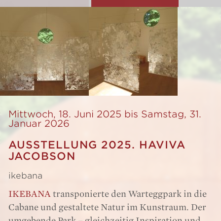
Mittwoch, 18. Juni 2025 bis Samstag, 31.
Januar 2026
AUSSTELLUNG 2025. HAVIVA
JACOBSON
ikebana
IKEBANA
transponierte den Warteggpark in die
Cabane und gestaltete Natur im Kunstraum. Der
umgebende Park – gleichzeitig Inspiration und