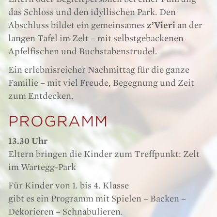
das Schloss und den idyllischen Park. Den
Abschluss bildet ein gemeinsames
z’Vieri
an der
langen Tafel im Zelt – mit selbstgebackenen
Apfelfischen und Buchstabenstrudel.
Ein erlebnisreicher Nachmittag für die ganze
Familie – mit viel Freude, Begegnung und Zeit
zum Entdecken.
PROGRAMM
13.30 Uhr
Eltern bringen die Kinder zum Treffpunkt: Zelt
im Wartegg-Park
Für Kinder von 1. bis 4. Klasse
gibt es ein Programm mit Spielen – Backen –
Dekorieren – Schnabulieren.