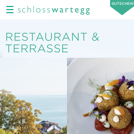
GUTSCHEIN
RESTAURANT &
TERRASSE