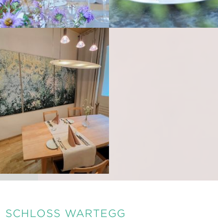
SCHLOSS WARTEGG