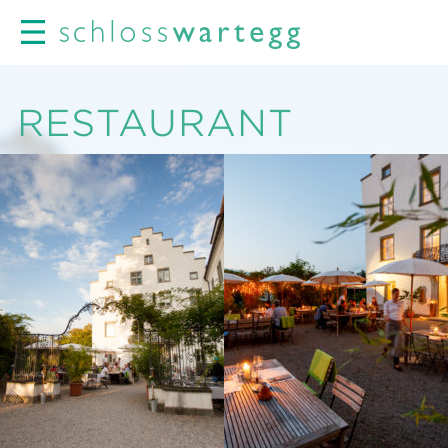
RESTAURANT