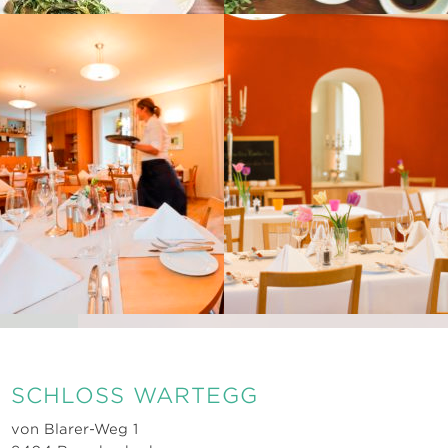
SCHLOSS WARTEGG
von Blarer-Weg 1