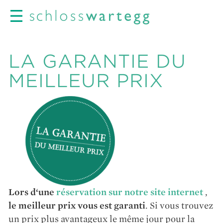
LA GARANTIE DU
MEILLEUR PRIX
Lors d‘une
réservation sur notre site internet
,
le meilleur prix vous est garanti
. Si vous trouvez
un prix plus avantageux le même jour pour la