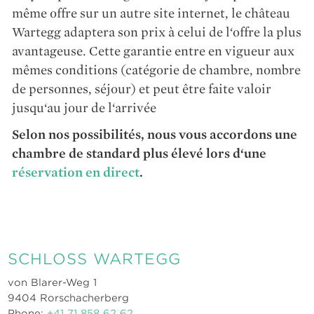
même offre sur un autre site internet, le château
Wartegg adaptera son prix à celui de l‘offre la plus
avantageuse. Cette garantie entre en vigueur aux
mêmes conditions (catégorie de chambre, nombre
de personnes, séjour) et peut être faite valoir
jusqu‘au jour de l‘arrivée
Selon nos possibilités, nous vous accordons une
chambre de standard plus élevé lors d‘une
réservation en direct
.
SCHLOSS WARTEGG
von Blarer-Weg 1
9404 Rorschacherberg
Phone:
+41 71 858 62 62