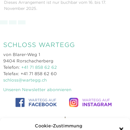
Dieses Arrangement ist nur buchbar vom 16. bis 17.
November 2025.
SCHLOSS WARTEGG
von Blarer-Weg 1
9404 Rorschacherberg
Telefon:
+41 71 858 62 62
Telefax: +41 71 858 62 60
schloss@wartegg.ch
Unseren Newsletter abonnieren
WARTEGG AUF
WARTEGG AUF
FACEBOOK
INSTAGRAM
Cookie-Zustimmung