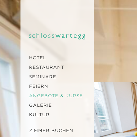
HOTEL
RESTAURANT
SEMINARE
FEIERN
ANGEBOTE & KURSE
GALERIE
KULTUR
ZIMMER BUCHEN