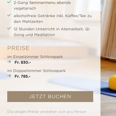
2-Gang Seminarmenu abends
vegetarisch
alkoholfreie Getränke inkl. Kaffee/Tee zu
den Mahlzeiten
12 Stunden Unterricht in Atemarbeit, Qi
Gong und Meditation
PREISE
im Einzelzimmer Schlosspark
Fr. 830.-
im Doppelzimmer Schlosspark
Fr. 785.-
JETZT BUCHEN
Die obigen Preise verstehen sich pro Person