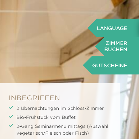
LANGUAGE
ZIMMER
BUCHEN
GUTSCHEINE
INBEGRIFFEN
2 Übernachtungen im Schloss-Zimmer
Bio-Frühstück vom Buffet
2-Gang Seminarmenu mittags (Auswahl
vegetarisch/Fleisch oder Fisch)