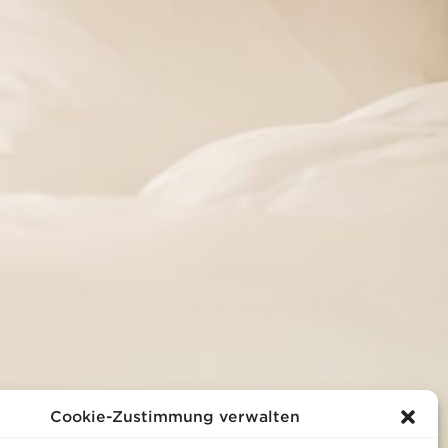
Cookie-Zustimmung verwalten