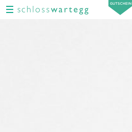
GUTSCHEIN