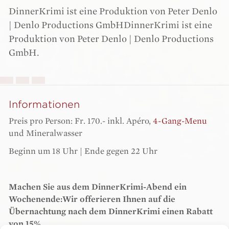
DinnerKrimi ist eine Produktion von Peter Denlo
| Denlo Productions GmbHDinnerKrimi ist eine
Produktion von Peter Denlo | Denlo Productions
GmbH.
Informationen
Preis pro Person: Fr. 170.- inkl. Apéro,
4-Gang-Menu
und Mineralwasser
Beginn um 18 Uhr | Ende gegen 22 Uhr
Machen Sie aus dem DinnerKrimi-Abend ein
Wochenende:Wir offerieren Ihnen auf die
Übernachtung nach dem DinnerKrimi einen Rabatt
von 15%.