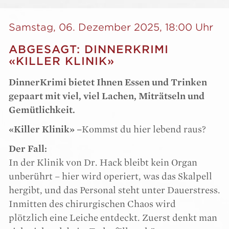
Samstag, 06. Dezember 2025, 18:00 Uhr
ABGESAGT: DINNERKRIMI
«KILLER KLINIK»
DinnerKrimi bietet Ihnen Essen und Trinken
gepaart mit viel, viel Lachen, Miträtseln und
Gemütlichkeit.
«Killer Klinik» –
Kommst
du hier lebend raus?
Der Fall:
In der Klinik von Dr. Hack bleibt kein Organ
unberührt – hier wird operiert, was das Skalpell
hergibt, und das Personal steht unter Dauerstress.
Inmitten des chirurgischen Chaos wird
plötzlich eine Leiche entdeckt. Zuerst denkt man