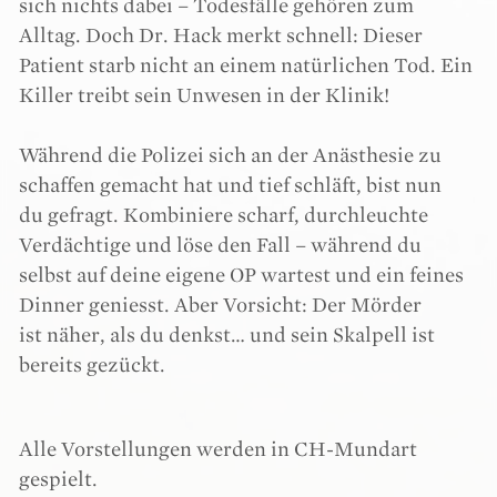
sich nichts dabei – Todesfälle gehören zum
Alltag. Doch Dr. Hack merkt schnell: Dieser
Patient starb nicht an einem natürlichen Tod. Ein
Killer treibt sein Unwesen in der Klinik!
Während die Polizei sich an der Anästhesie zu
schaffen gemacht hat und tief schläft, bist nun
du gefragt. Kombiniere scharf, durchleuchte
Verdächtige und löse den Fall – während du
selbst auf deine eigene OP wartest und ein feines
Dinner geniesst. Aber Vorsicht: Der Mörder
ist näher, als du denkst… und sein Skalpell ist
bereits gezückt.
Alle Vorstellungen werden in CH-Mundart
gespielt.