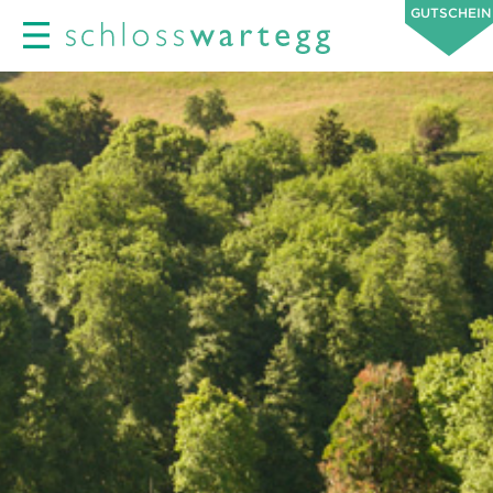
GUTSCHEIN