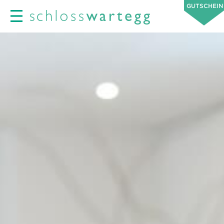
GUTSCHEIN