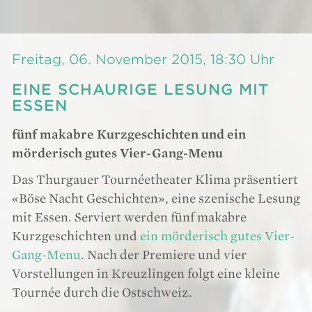
Freitag, 06. November 2015, 18:30 Uhr
EINE SCHAURIGE LESUNG MIT
ESSEN
fünf makabre Kurzgeschichten und ein
mörderisch gutes Vier-Gang-Menu
Das Thurgauer Tournéetheater Klima präsentiert
«Böse Nacht Geschichten», eine szenische Lesung
mit Essen. Serviert werden fünf makabre
Kurzgeschichten und
ein mörderisch gutes Vier-
Gang-Menu
. Nach der Premiere und vier
Vorstellungen in Kreuzlingen folgt eine kleine
Tournée durch die Ostschweiz.