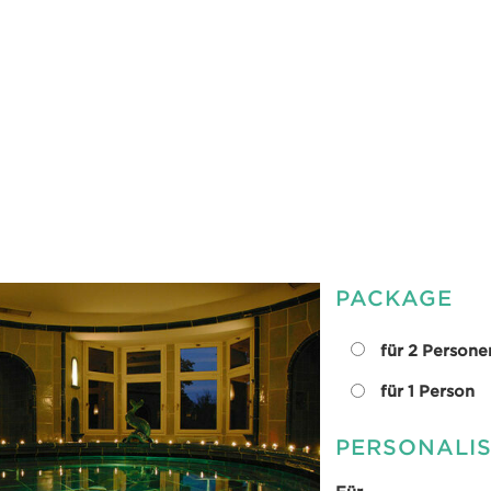
PACKAGE
für 2 Persone
für 1 Person
PERSONALI