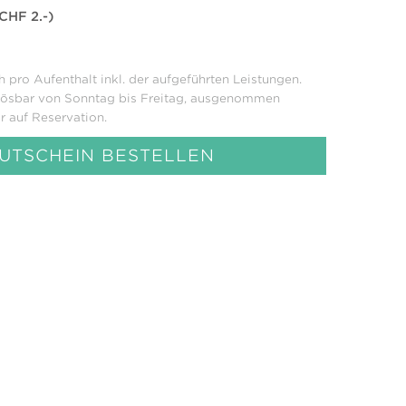
CHF 2.-)
h pro Aufenthalt inkl. der aufgeführten Leistungen.
nlösbar von Sonntag bis Freitag, ausgenommen
r auf Reservation.
UTSCHEIN BESTELLEN