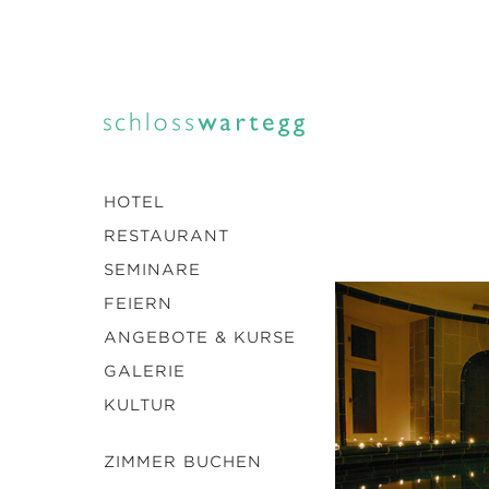
HOTEL
RESTAURANT
SEMINARE
FEIERN
ANGEBOTE & KURSE
GALERIE
KULTUR
ZIMMER BUCHEN