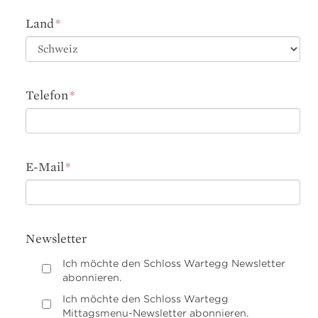
Land
*
Telefon
*
E-Mail
*
Newsletter
Ich möchte den Schloss Wartegg Newsletter
abonnieren.
Ich möchte den Schloss Wartegg
Mittagsmenu-Newsletter abonnieren.