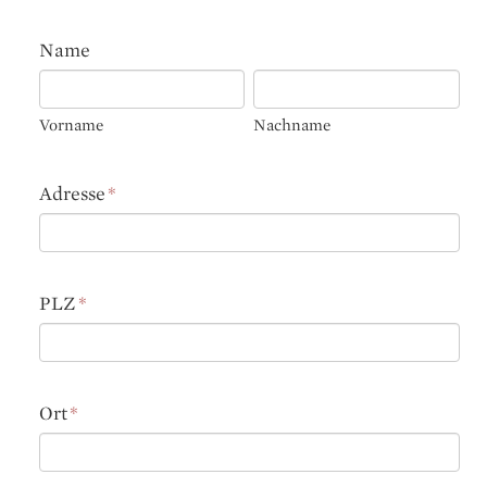
Name
Vorname
Nachname
Adresse
*
PLZ
*
Ort
*