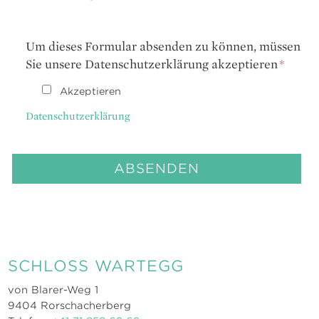
Um dieses Formular absenden zu können, müssen
Sie unsere Datenschutzerklärung akzeptieren
*
Akzeptieren
Datenschutzerklärung
SCHLOSS WARTEGG
von Blarer-Weg 1
9404 Rorschacherberg