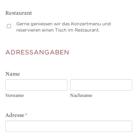
Restaurant
Gerne geniessen wir das Konzertmenu und
reservieren einen Tisch im Restaurant.
ADRESSANGABEN
Name
Vorname
Nachname
Adresse
*