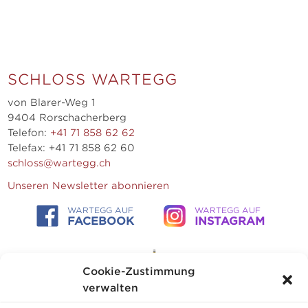
SCHLOSS WARTEGG
von Blarer-Weg 1
9404 Rorschacherberg
Telefon:
+41 71 858 62 62
Telefax: +41 71 858 62 60
schloss@wartegg.ch
Unseren Newsletter abonnieren
WARTEGG AUF
WARTEGG AUF
FACEBOOK
INSTAGRAM
Cookie-Zustimmung
verwalten