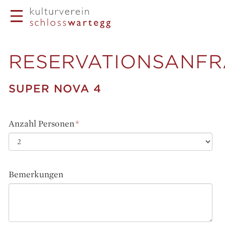
RESERVATIONSANF
SUPER NOVA 4
Anzahl Personen
*
Bemerkungen