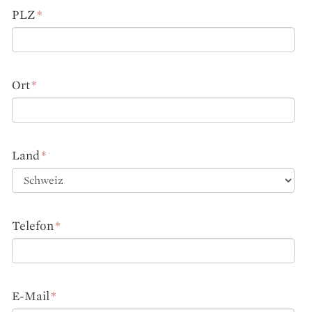
PLZ
*
Ort
*
Land
*
Telefon
*
E-Mail
*