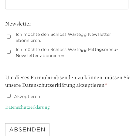
Newsletter
Ich möchte den Schloss Wartegg Newsletter
abonnieren.
Ich möchte den Schloss Wartegg Mittagsmenu-
Newsletter abonnieren.
Um dieses Formular absenden zu können, müssen Sie
unsere Datenschutzerklärung akzeptieren
*
Akzeptieren
Datenschutzerklärung
ABSENDEN