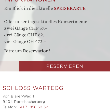
Ein Blick in die aktuelle
SPEISEKARTE
Oder unser tagesaktuelles Konzertmenu:
zwei Gänge CHF 57.–
drei Gänge CHF 62.–
vier Gänge CHF 72.–
Bitte um
Reservation!
RESERVIEREN
SCHLOSS WARTEGG
von Blarer-Weg 1
9404 Rorschacherberg
Telefon:
+41 71 858 62 62