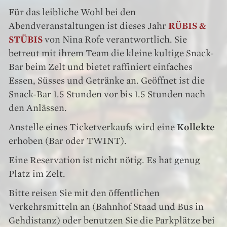
Für das leibliche Wohl bei den
Abendveranstaltungen ist dieses Jahr
RÜBIS &
STÜBIS
von Nina Rofe verantwortlich. Sie
betreut mit ihrem Team die kleine kultige Snack-
Bar beim Zelt und bietet raffiniert einfaches
Essen, Süsses und Getränke an. Geöffnet ist die
Snack-Bar 1.5 Stunden vor bis 1.5 Stunden nach
den Anlässen.
Anstelle eines Ticketverkaufs wird eine
Kollekte
erhoben (Bar oder TWINT).
Eine Reservation ist nicht nötig. Es hat genug
Platz im Zelt.
Bitte reisen Sie mit den öffentlichen
Verkehrsmitteln an (Bahnhof Staad und Bus in
Gehdistanz) oder benutzen Sie die Parkplätze bei