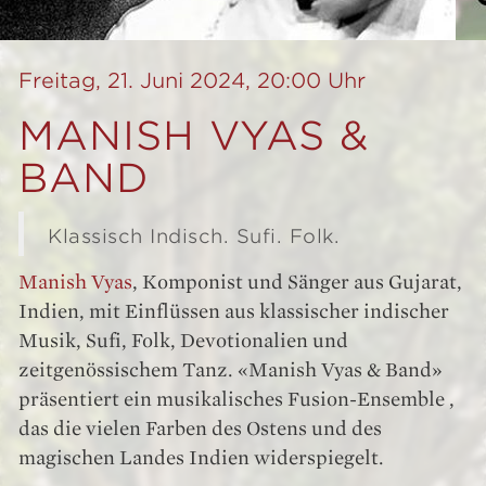
Freitag, 21. Juni 2024, 20:00 Uhr
MANISH VYAS &
BAND
Klassisch Indisch. Sufi. Folk.
Manish Vyas
, Komponist und Sänger aus Gujarat,
Indien, mit Einflüssen aus klassischer indischer
Musik, Sufi, Folk, Devotionalien und
zeitgenössischem Tanz. «Manish Vyas & Band»
präsentiert ein musikalisches Fusion-Ensemble ,
das die vielen Farben des Ostens und des
magischen Landes Indien widerspiegelt.