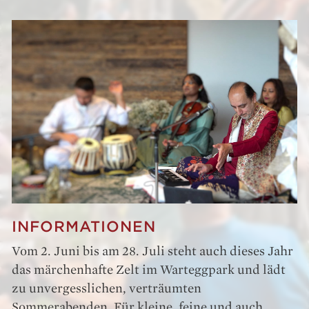
INFORMATIONEN
Vom 2. Juni bis am 28. Juli steht auch dieses Jahr
das märchenhafte Zelt im Warteggpark und lädt
zu unvergesslichen, verträumten
Sommerabenden. Für kleine, feine und auch