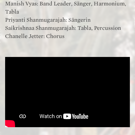
Manish Vyas: Band Leader, Sänger, Harmonium,
Tabla
Priyanti Shanmugarajah: Sängerin
Saikrishnaa Shanmugarajah: Tabla, Percussion
Chanelle Jetter: Chorus