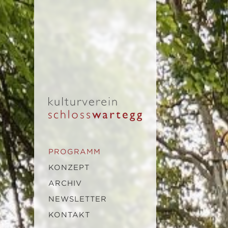
PROGRAMM
KONZEPT
ARCHIV
NEWSLETTER
KONTAKT