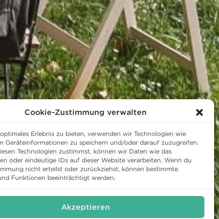
Cookie-Zustimmung verwalten
 optimales Erlebnis zu bieten, verwenden wir Technologien wie
m Geräteinformationen zu speichern und/oder darauf zuzugreifen.
esen Technologien zustimmst, können wir Daten wie das
ten oder eindeutige IDs auf dieser Website verarbeiten. Wenn du
immung nicht erteilst oder zurückziehst, können bestimmte
nd Funktionen beeinträchtigt werden.
Akzeptieren