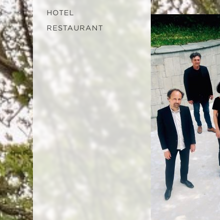
HOTEL
RESTAURANT