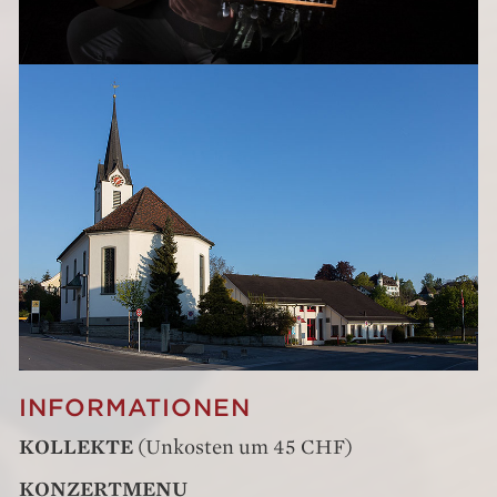
INFORMATIONEN
KOLLEKTE
(Unkosten um 45 CHF)
KONZERTMENU