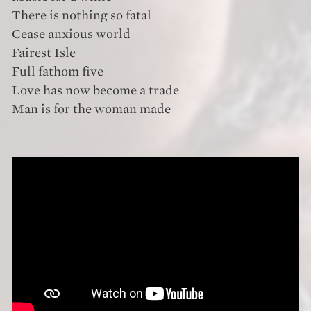
There is nothing so fatal
Cease anxious world
Fairest Isle
Full fathom five
Love has now become a trade
Man is for the woman made