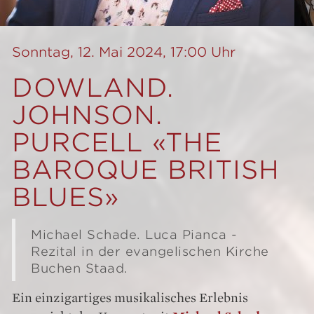
Sonntag, 12. Mai 2024, 17:00 Uhr
DOWLAND.
JOHNSON.
PURCELL «THE
BAROQUE BRITISH
BLUES»
Michael Schade. Luca Pianca -
Rezital in der evangelischen Kirche
Buchen Staad.
Ein einzigartiges musikalisches Erlebnis