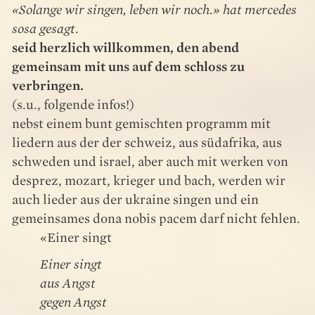
«Solange wir singen, leben wir noch.» hat mercedes
sosa gesagt.
seid herzlich willkommen, den abend
gemeinsam mit uns auf dem schloss zu
verbringen.
(s.u., folgende infos!)
nebst einem bunt gemischten programm mit
liedern aus der der schweiz, aus südafrika, aus
schweden und israel, aber auch mit werken von
desprez, mozart, krieger und bach, werden wir
auch lieder aus der ukraine singen und ein
gemeinsames dona nobis pacem darf nicht fehlen.
«Einer singt
Einer singt
aus Angst
gegen Angst