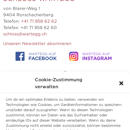
von Blarer-Weg 1
9404 Rorschacherberg
Telefon:
+41 71 858 62 62
Telefax: +41 71 858 62 60
schloss@wartegg.ch
Unseren Newsletter abonnieren
WARTEGG AUF
WARTEGG AUF
FACEBOOK
INSTAGRAM
Cookie-Zustimmung
verwalten
Um dir ein optimales Erlebnis zu bieten, verwenden wir
Technologien wie Cookies, um Geräteinformationen zu speichern
und/oder darauf zuzugreifen. Wenn du diesen Technologien
zustimmst, können wir Daten wie das Surfverhalten oder
eindeutige IDs auf dieser Website verarbeiten. Wenn du deine
Zustimmung nicht erteilst oder zurückziehst, können bestimmte