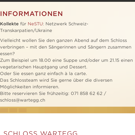
INFORMATIONEN
Kollekte
für
NeSTU
: Netzwerk Schweiz-
Transkarpatien/Ukraine
Vielleicht wollen Sie den ganzen Abend auf dem Schloss
verbringen – mit den Sängerinnen und Sängern zusammen
essen?
Zum Beispiel um 18.00 eine Suppe und/oder um 21.15 einen
vegetarischen Hauptgang und Dessert.
Oder Sie essen ganz einfach à la carte.
Das Schlossteam wird Sie gerne über die diversen
Möglichkeiten informieren.
Bitte reservieren Sie frühzeitig: 071 858 62 62 /
schloss@wartegg.ch
SCHLOSS WARTEGG