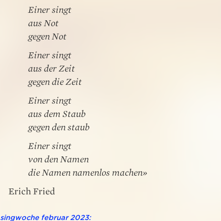
Einer singt
aus Not
gegen Not
Einer singt
aus der Zeit
gegen die Zeit
Einer singt
aus dem Staub
gegen den staub
Einer singt
von den Namen
die Namen namenlos machen»
Erich Fried
singwoche februar 2023: