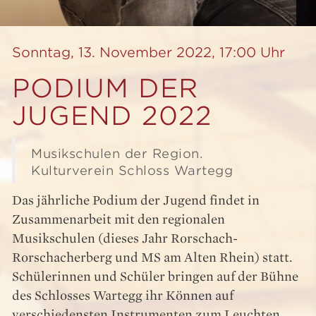
Sonntag, 13. November 2022, 17:00 Uhr
PODIUM DER
JUGEND 2022
Musikschulen der Region.
Kulturverein Schloss Wartegg
Das jährliche Podium der Jugend findet in
Zusammenarbeit mit den regionalen
Musikschulen (dieses Jahr Rorschach-
Rorschacherberg und MS am Alten Rhein) statt.
Schülerinnen und Schüler bringen auf der Bühne
des Schlosses Wartegg ihr Können auf
verschiedensten Instrumenten zum Leuchten.