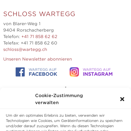
SCHLOSS WARTEGG
von Blarer-Weg 1
9404 Rorschacherberg
Telefon:
+41 71 858 62 62
Telefax: +41 71 858 62 60
schloss@wartegg.ch
Unseren Newsletter abonnieren
WARTEGG AUF
WARTEGG AUF
FACEBOOK
INSTAGRAM
Cookie-Zustimmung
verwalten
Um dir ein optimales Erlebnis zu bieten, verwenden wir
Technologien wie Cookies, um Geräteinformationen zu speichern
und/oder darauf zuzugreifen. Wenn du diesen Technologien