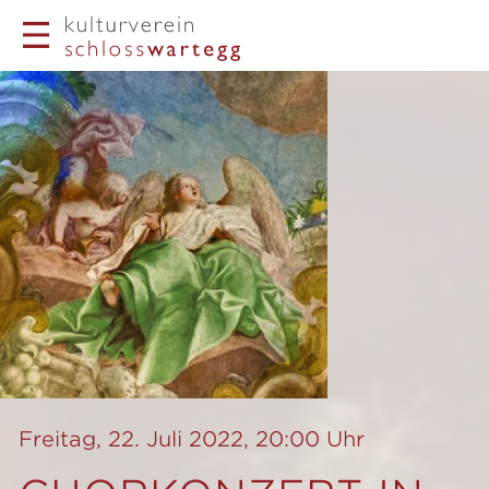
Freitag, 22. Juli 2022, 20:00 Uhr