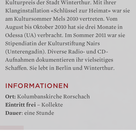
Kulturpreis der Stadt Winterthur. Mit ihrer
Klanginstallation «Schlüssel zur Heimat» war sie
am Kultursommer Mels 2010 vertreten. Vom
August bis Oktober 2010 hat sie drei Monate in
Odessa (UA) verbracht. Im Sommer 2011 war sie
Stipendiatin der Kulturstiftung Nairs
(Unterengadin). Diverse Radio- und CD-
Aufnahmen dokumentieren ihr vielseitiges
Schaffen. Sie lebt in Berlin und Winterthur.
INFORMATIONEN
Ort:
Kolumbanskirche Rorschach
Eintritt frei
– Kollekte
Dauer
: eine Stunde