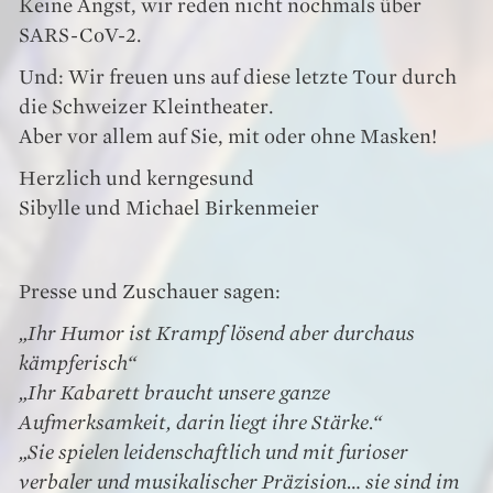
Keine Angst, wir reden nicht nochmals über
SARS-CoV-2.
Und: Wir freuen uns auf diese letzte Tour durch
die Schweizer Kleintheater.
Aber vor allem auf Sie, mit oder ohne Masken!
Herzlich und kerngesund
Sibylle und Michael
Birkenmeier
Presse und Zuschauer sagen:
„Ihr Humor ist Krampf lösend aber durchaus
kämpferisch“
„Ihr Kabarett braucht unsere ganze
Aufmerksamkeit, darin liegt ihre Stärke.“
„Sie spielen leidenschaftlich und mit furioser
verbaler und musikalischer Präzision… sie sind im