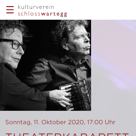
Sonntag, 11. Oktober 2020, 17:00 Uhr