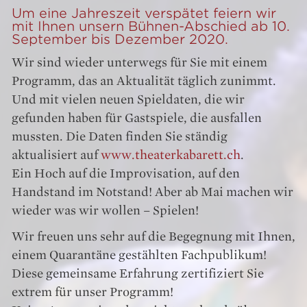
Um eine Jahreszeit verspätet feiern wir
mit Ihnen unsern Bühnen-Abschied ab 10.
September bis Dezember 2020.
Wir sind wieder unterwegs für Sie mit einem
Programm, das an Aktualität täglich zunimmt.
Und mit vielen neuen Spieldaten, die wir
gefunden haben für Gastspiele, die ausfallen
mussten. Die Daten finden Sie ständig
aktualisiert auf
www.theaterkabarett.ch
.
Ein Hoch auf die Improvisation, auf den
Handstand im Notstand! Aber ab Mai machen wir
wieder was wir wollen – Spielen!
Wir freuen uns sehr auf die Begegnung mit Ihnen,
einem Quarantäne gestählten Fachpublikum!
Diese gemeinsame Erfahrung zertifiziert Sie
extrem für unser Programm!