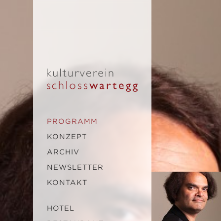
PROGRAMM
KONZEPT
ARCHIV
NEWSLETTER
KONTAKT
HOTEL