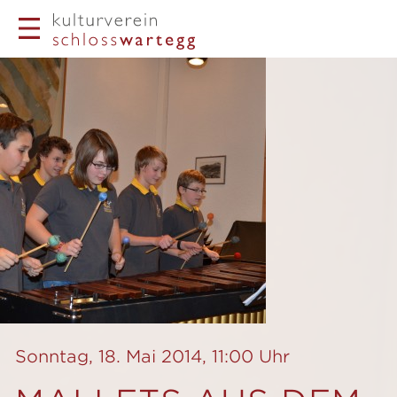
Sonntag, 18. Mai 2014, 11:00 Uhr