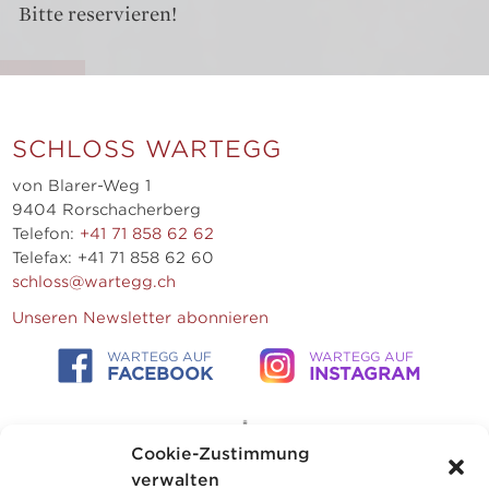
Bitte reservieren!
SCHLOSS WARTEGG
von Blarer-Weg 1
9404 Rorschacherberg
Telefon:
+41 71 858 62 62
Telefax: +41 71 858 62 60
schloss@wartegg.ch
Unseren Newsletter abonnieren
WARTEGG AUF
WARTEGG AUF
FACEBOOK
INSTAGRAM
Cookie-Zustimmung
verwalten