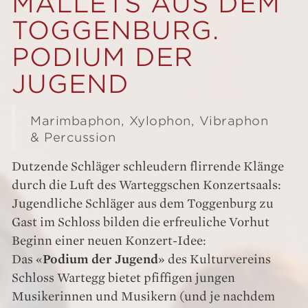
MALLETS AUS DEM
TOGGENBURG.
PODIUM DER
JUGEND
Marimbaphon, Xylophon, Vibraphon
& Percussion
Dutzende Schläger schleudern flirrende Klänge
durch die Luft des Warteggschen Konzertsaals:
Jugendliche Schläger aus dem Toggenburg zu
Gast im Schloss bilden die erfreuliche Vorhut
Beginn einer neuen Konzert-Idee:
Das «
Podium der Jugend
» des Kulturvereins
Schloss Wartegg bietet pfiffigen jungen
Musikerinnen und Musikern (und je nachdem