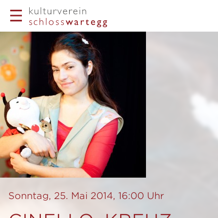
Sonntag, 25. Mai 2014, 16:00 Uhr