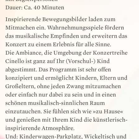
Dauer: Ca. 40 Minuten
Inspirierende Bewegungsbilder laden zum
Mitmachen ein. Wahrnehmungsspiele fördern
das musikalische Empfinden und erweitern das
Konzert zu einem Erlebnis für alle Sinne.
Die Ambiance, die Umgebung der Konzertreihe
Cinello ist ganz auf Ihr (Vorschul-) Kind
abgestimmt. Das Programm ist sehr offen
konzipiert und ermöglicht Kindern, Eltern und
Großeltern, ohne jeden Zwang mitzumachen
oder einfach nur dabei zu sein und in einen
schönen musikalisch-sinnlichen Raum
einzutauchen. Sie fühlen sich wie »zu Hause«
und genießen mit Ihrem Kind die künstlerisch-
inspirierende Atmosphäre.
Und: Kinderwagen-Parkplatz, Wickeltisch und