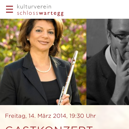
Freitag, 14. März 2014, 19:30 Uhr