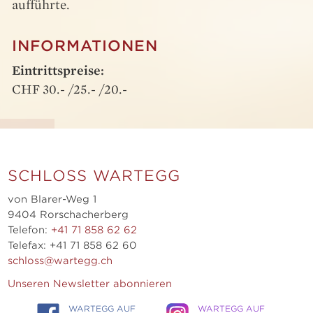
aufführte.
INFORMATIONEN
Eintrittspreise:
CHF 30.- /25.- /20.-
SCHLOSS WARTEGG
von Blarer-Weg 1
9404 Rorschacherberg
Telefon:
+41 71 858 62 62
Telefax: +41 71 858 62 60
schloss@wartegg.ch
Unseren Newsletter abonnieren
WARTEGG AUF
WARTEGG AUF