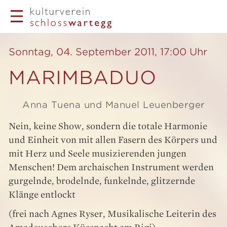
Sonntag, 04. September 2011, 17:00 Uhr
MARIMBADUO
Anna Tuena und Manuel Leuenberger
Nein, keine Show, sondern die totale Harmonie
und Einheit von mit allen Fasern des Körpers und
mit Herz und Seele musizierenden jungen
Menschen! Dem archaischen Instrument werden
gurgelnde, brodelnde, funkelnde, glitzernde
Klänge entlockt
(frei nach Agnes Ryser, Musikalische Leiterin des