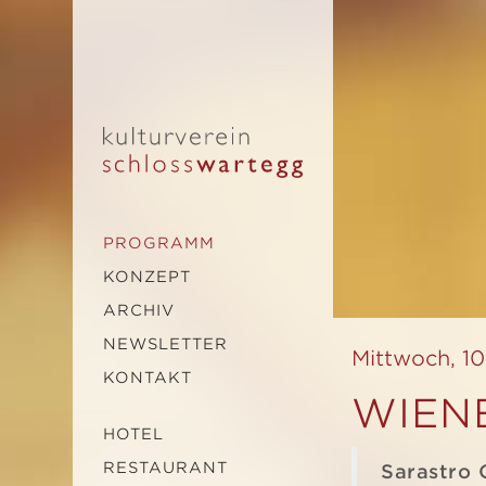
PROGRAMM
KONZEPT
ARCHIV
NEWSLETTER
Mittwoch, 10
KONTAKT
WIEN
HOTEL
RESTAURANT
Sarastro 