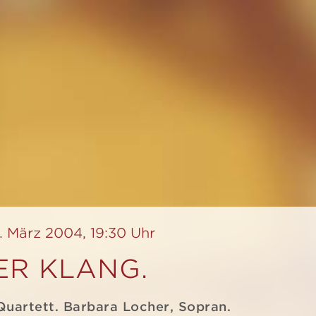
. März 2004, 19:30 Uhr
ER KLANG.
Quartett. Barbara Locher, Sopran.