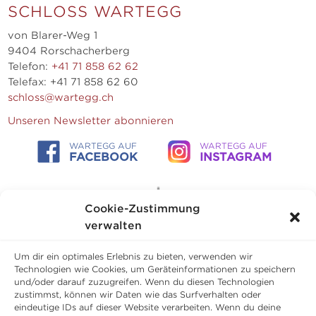
SCHLOSS WARTEGG
von Blarer-Weg 1
9404 Rorschacherberg
Telefon:
+41 71 858 62 62
Telefax: +41 71 858 62 60
schloss@wartegg.ch
Unseren Newsletter abonnieren
WARTEGG AUF
WARTEGG AUF
FACEBOOK
INSTAGRAM
Cookie-Zustimmung
verwalten
Um dir ein optimales Erlebnis zu bieten, verwenden wir
Technologien wie Cookies, um Geräteinformationen zu speichern
und/oder darauf zuzugreifen. Wenn du diesen Technologien
zustimmst, können wir Daten wie das Surfverhalten oder
eindeutige IDs auf dieser Website verarbeiten. Wenn du deine