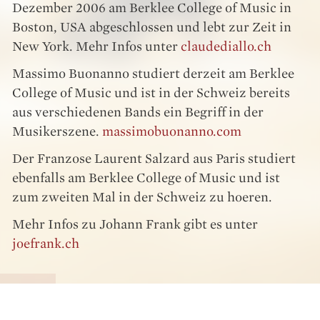
Dezember 2006 am Berklee College of Music in
Boston, USA abgeschlossen und lebt zur Zeit in
New York. Mehr Infos unter
claudediallo.ch
Massimo Buonanno studiert derzeit am Berklee
College of Music und ist in der Schweiz bereits
aus verschiedenen Bands ein Begriff in der
Musikerszene.
massimobuonanno.com
Der Franzose Laurent Salzard aus Paris studiert
ebenfalls am Berklee College of Music und ist
zum zweiten Mal in der Schweiz zu hoeren.
Mehr Infos zu Johann Frank gibt es unter
joefrank.ch