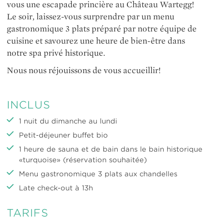
vous une escapade princière au Château Wartegg!
Le soir, laissez-vous surprendre par un menu
gastronomique 3 plats préparé par notre équipe de
cuisine et savourez une heure de bien-être dans
notre spa privé historique.
Nous nous réjouissons de vous accueillir!
INCLUS
1 nuit du dimanche au lundi
Petit-déjeuner buffet bio
1 heure de sauna et de bain dans le bain historique
«turquoise» (réservation souhaitée)
Menu gastronomique 3 plats aux chandelles
Late check-out à 13h
TARIFS