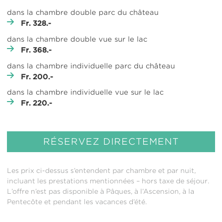
dans la chambre double parc du château
Fr. 328.-
dans la chambre double vue sur le lac
Fr. 368.-
dans la chambre individuelle parc du château
Fr. 200.-
dans la chambre individuelle vue sur le lac
Fr. 220.-
RÉSERVEZ DIRECTEMENT
Les prix ci-dessus s’entendent par chambre et par nuit,
incluant les prestations mentionnées – hors taxe de séjour.
L’offre n’est pas disponible à Pâques, à l’Ascension, à la
Pentecôte et pendant les vacances d’été.