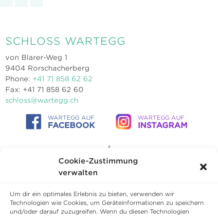
SCHLOSS WARTEGG
von Blarer-Weg 1
9404 Rorschacherberg
Phone:
+41 71 858 62 62
Fax: +41 71 858 62 60
schloss@wartegg.ch
WARTEGG AUF
WARTEGG AUF
FACEBOOK
INSTAGRAM
Cookie-Zustimmung
verwalten
Um dir ein optimales Erlebnis zu bieten, verwenden wir
Technologien wie Cookies, um Geräteinformationen zu speichern
und/oder darauf zuzugreifen. Wenn du diesen Technologien