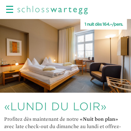
1 nuit dès 164.–/pers.
«LUNDI DU LOIR»
Profitez dès maintenant de notre
«Nuit bon plan»
avec late check-out du dimanche au lundi et offrez-